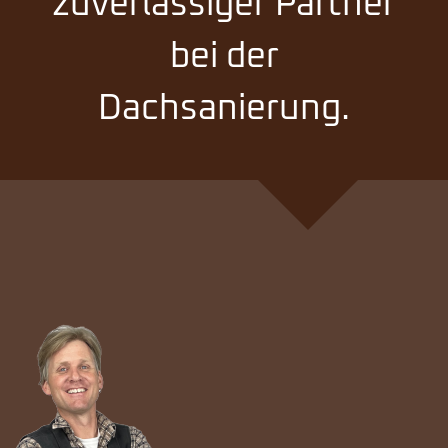
zuverlässiger Partner
bei der
Dachsanierung.