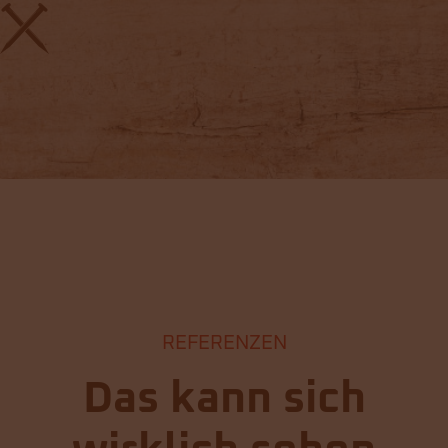
REFERENZEN
Das kann sich