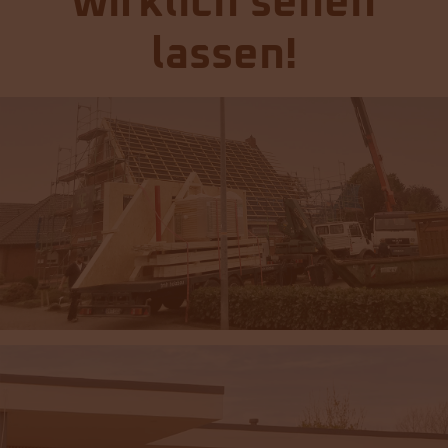
wirklich sehen
lassen!