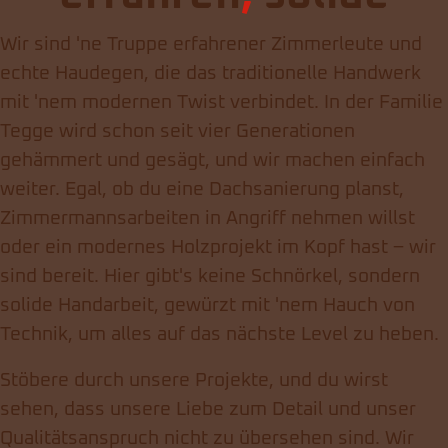
Wir sind 'ne Truppe erfahrener Zimmerleute und
echte Haudegen, die das traditionelle Handwerk
mit 'nem modernen Twist verbindet. In der Familie
Tegge wird schon seit vier Generationen
gehämmert und gesägt, und wir machen einfach
weiter. Egal, ob du eine Dachsanierung planst,
Zimmermannsarbeiten in Angriff nehmen willst
oder ein modernes Holzprojekt im Kopf hast – wir
sind bereit. Hier gibt's keine Schnörkel, sondern
solide Handarbeit, gewürzt mit 'nem Hauch von
Technik, um alles auf das nächste Level zu heben.
Stöbere durch unsere Projekte, und du wirst
sehen, dass unsere Liebe zum Detail und unser
Qualitätsanspruch nicht zu übersehen sind. Wir