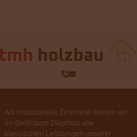
Als traditionelle Zimmerei bieten wir
im Großraum Diepholz alle
klassischen Leistungen unserer