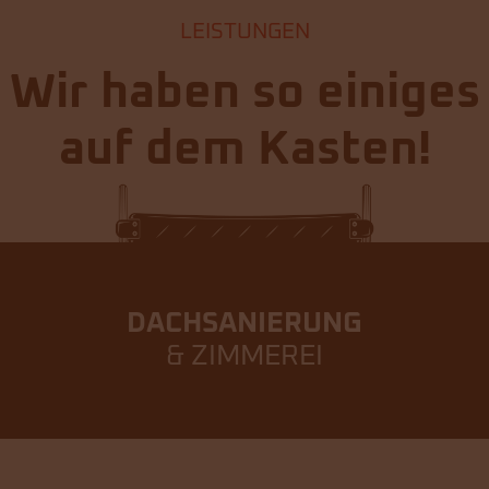
LEISTUNGEN
Wir haben so einiges
auf dem Kasten!
DACHSANIERUNG
& ZIMMEREI